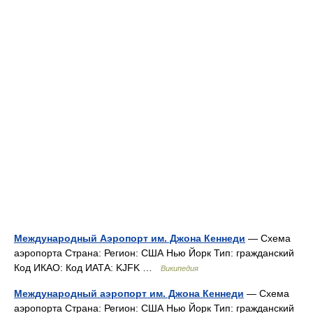
Международный Аэропорт им. Джона Кеннеди
— Схема
аэропорта Страна: Регион: США Нью Йорк Тип: гражданский
Код ИКАО: Код ИАТА: KJFK …
Википедия
Международный аэропорт им. Джона Кеннеди
— Схема
аэропорта Страна: Регион: США Нью Йорк Тип: гражданский